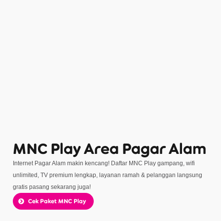
MNC Play Area Pagar Alam
Internet Pagar Alam makin kencang! Daftar MNC Play gampang, wifi
unlimited, TV premium lengkap, layanan ramah & pelanggan langsung
gratis pasang sekarang juga!
Cek Paket MNC Play